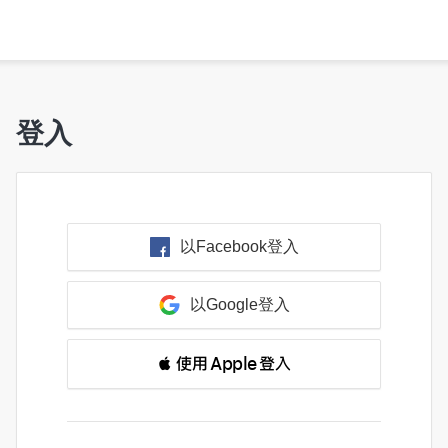
登入
以Facebook登入
以Google登入
 使用 Apple 登入