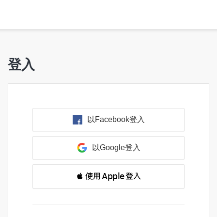
登入
以Facebook登入
以Google登入
 使用 Apple 登入