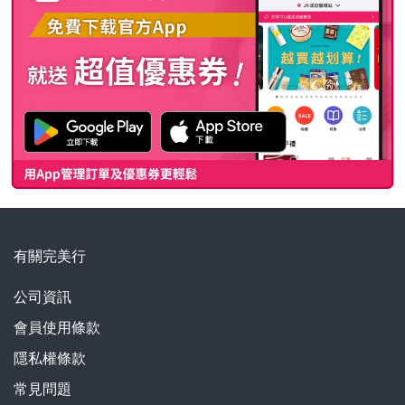
有關完美行
公司資訊
會員使用條款
隱私權條款
常見問題