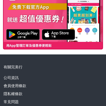
有關完美行
公司資訊
會員使用條款
隱私權條款
常見問題