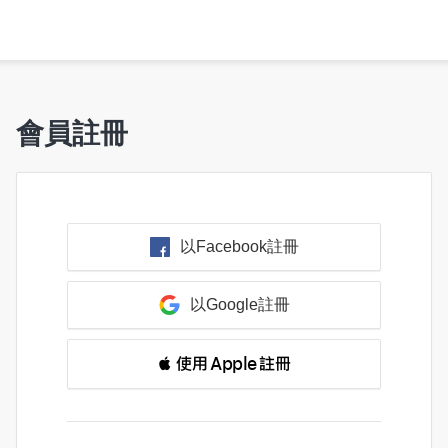
會員註冊
以Facebook註冊
以Google註冊
 使用 Apple 註冊