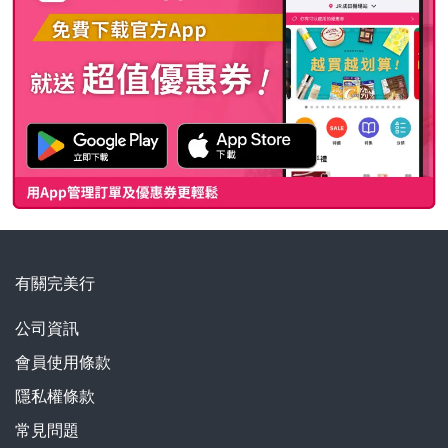
有關完美行
公司資訊
會員使用條款
隱私權條款
常見問題