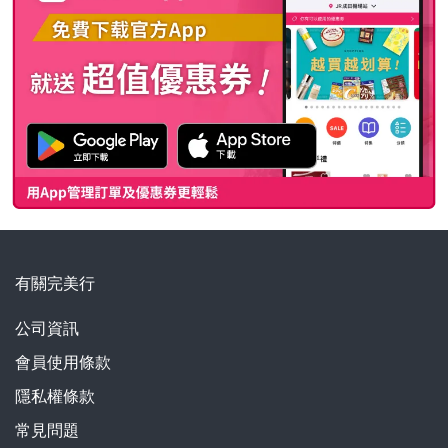
有關完美行
公司資訊
會員使用條款
隱私權條款
常見問題