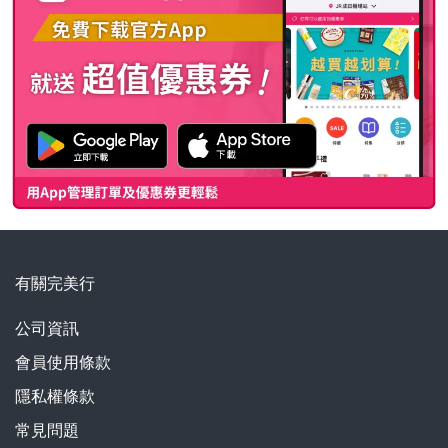
有關完美行
公司資訊
會員使用條款
隱私權條款
常見問題