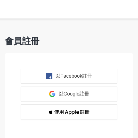
會員註冊
以Facebook註冊
以Google註冊
 使用 Apple 註冊