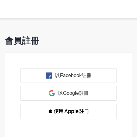
會員註冊
以Facebook註冊
以Google註冊
 使用 Apple 註冊