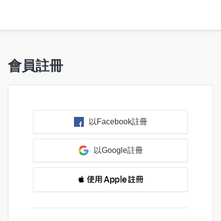
會員註冊
以Facebook註冊
以Google註冊
 使用 Apple 註冊