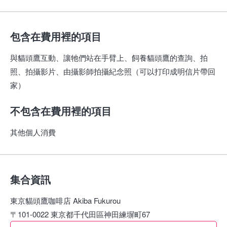
包含在費用裡的項目
與貓頭鷹互動、讓牠們站在手臂上、飼養貓頭鷹的查詢、拍
照、拍攝影片、由攝影師拍攝紀念照（可以打印成明信片帶回
家）
不包含在費用裡的項目
其他個人消費
集合資訊
東京貓頭鷹咖啡店 Akiba Fukurou
〒101-0022 東京都千代田區神田練塀町67