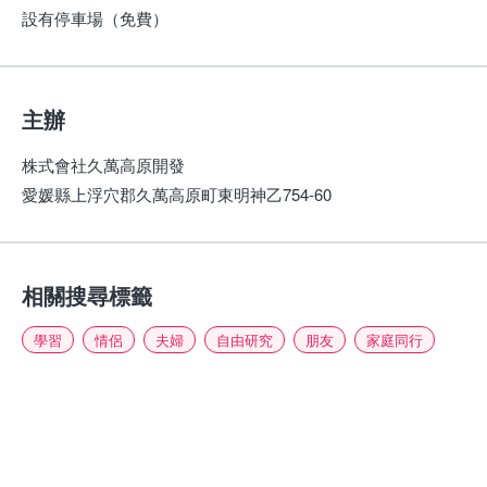
設有停車場（免費）
主辦
株式會社久萬高原開發
愛媛縣上浮穴郡久萬高原町東明神乙754-60
相關搜尋標籤
學習
情侶
夫婦
自由研究
朋友
家庭同行