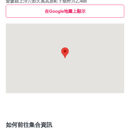
愛媛縣上浮穴郡久萬高原町下畑野川乙488
在Google地圖上顯示
如何前往集合資訊