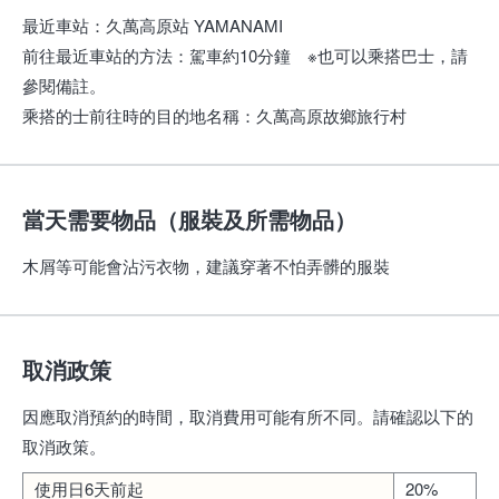
最近車站
：
久萬高原站 YAMANAMI
前往最近車站的方法
：
駕車約10分鐘 ※也可以乘搭巴士，請
參閱備註。
乘搭的士前往時的目的地名稱
：
久萬高原故鄉旅行村
當天需要物品（服裝及所需物品）
木屑等可能會沾污衣物，建議穿著不怕弄髒的服裝
取消政策
因應取消預約的時間，取消費用可能有所不同。請確認以下的
取消政策。
使用日6天前起
20%