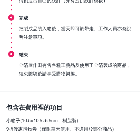
請創造出自己的設計（亦有提供設計模板）
完成
把製成品裝入箱後，當天即可於帶走。工作人員亦會說
明注意事項。
結束
金箔屋作田有售各種工藝品及使用了金箔製成的商品，
結束體驗後請享受購物樂趣。
包含在費用裡的項目
小箱子(10.5×10.5×5.5cm、樹脂製)
9折優惠購物券（僅限當天使用。不適用於部分商品）