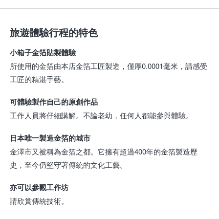
旅遊體驗行程的特色
小箱子金箔貼製體驗
所使用的金箔由本店金箔工匠製造，僅厚0.0001毫米，請感受
工匠的精湛手藝。
可體驗製作自己的原創作品
工作人員將仔細講解。不論老幼，任何人都能參與體驗。
日本唯一製造金箔的城市
金澤市又被稱為金箔之都。它擁有超過400年的金箔製造歷
史，至今仍堅守著傳統的文化工藝。
亦可以參觀工作坊
請欣賞傳統技術。