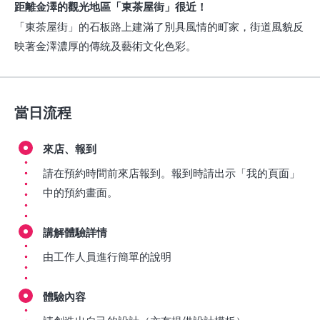
距離金澤的觀光地區「東茶屋街」很近！
「東茶屋街」的石板路上建滿了別具風情的町家，街道風貌反
映著金澤濃厚的傳統及藝術文化色彩。
當日流程
來店、報到
請在預約時間前來店報到。報到時請出示「我的頁面」
中的預約畫面。
講解體驗詳情
由工作人員進行簡單的說明
體驗內容