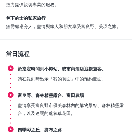
致力提供親切專業的服務。
包下的士的私家旅行
無需顧慮旁人，盡情與家人和朋友享受富良野、美瑛之旅。
當日流程
於指定時間到小樽站、或市內酒店迎接遊客。
請在報到時出示「我的頁面」中的預約畫面。
富良野、森林精靈露台、富田農場
盡情享受富良野市優美森林內的購物景點、森林精靈露
台，以及遼闊的薰衣草花田。
四季彩之丘、拼布之路