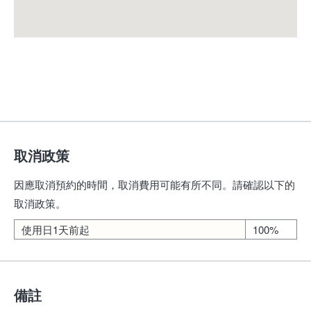
取消政策
因應取消預約的時間，取消費用可能有所不同。請確認以下的
取消政策。
使用日1天前起
100%
備註