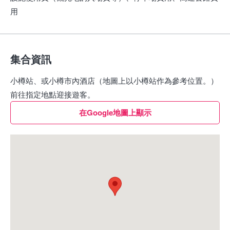
用
集合資訊
小樽站、或小樽市內酒店（地圖上以小樽站作為參考位置。）
前往指定地點迎接遊客。
在Google地圖上顯示