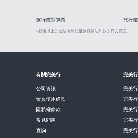
旅行業登錄票
旅行業
※點選以上的連結將轉移至旅行業法約款的日文頁面。
有關完美行
完美行
公司資訊
完美行
會員使用條款
完美行
隱私權條款
完美行
常見問題
完美行
查詢
完美行