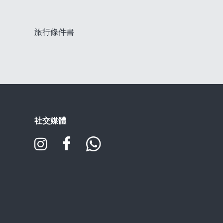
旅行條件書
社交媒體