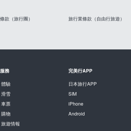
條款（旅行團）
旅行業條款（自由行旅遊）
服務
完美行APP
體驗
日本旅行APP
滑雪
SIM
車票
iPhone
購物
Android
旅遊情報