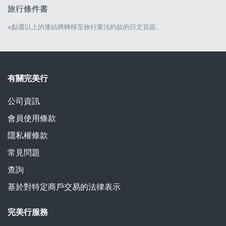
旅行條件書
※點選以上的連結將轉移至旅行業法約款的日文頁面。
有關完美行
公司資訊
會員使用條款
隱私權條款
常見問題
查詢
基於對特定商戶交易的法律表示
完美行服務