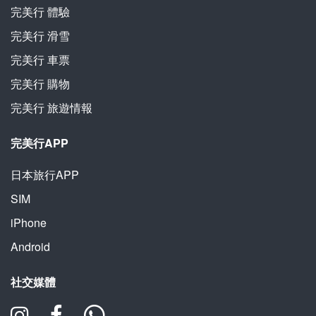
完美行
體驗
完美行
滑雪
完美行
車票
完美行
購物
完美行
旅遊情報
完美行APP
日本旅行APP
SIM
iPhone
Android
社交媒體