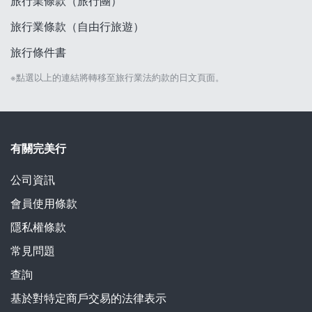
旅行業條款（旅行團）
旅行業條款（自由行旅遊）
旅行條件書
※點選以上的連結將轉移至旅行業法約款的日文頁面。
有關完美行
公司資訊
會員使用條款
隱私權條款
常見問題
查詢
基於對特定商戶交易的法律表示