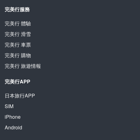
完美行服務
完美行
體驗
完美行
滑雪
完美行
車票
完美行
購物
完美行
旅遊情報
完美行APP
日本旅行APP
SIM
iPhone
Android