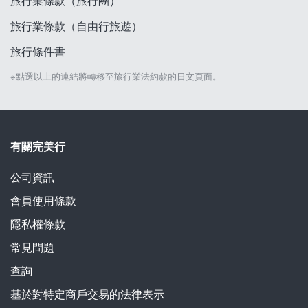
旅行業條款（旅行團）
旅行業條款（自由行旅遊）
旅行條件書
※點選以上的連結將轉移至旅行業法約款的日文頁面。
有關完美行
公司資訊
會員使用條款
隱私權條款
常見問題
查詢
基於對特定商戶交易的法律表示