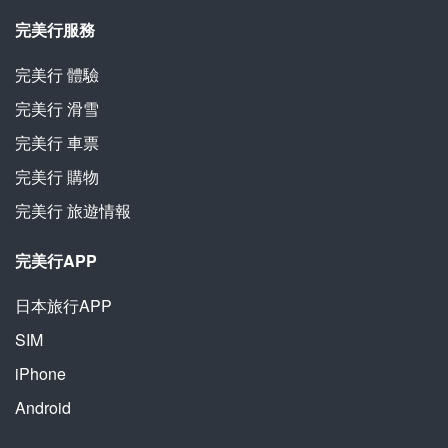
完美行服務
完美行
體驗
完美行
滑雪
完美行
車票
完美行
購物
完美行
旅遊情報
完美行APP
日本旅行APP
SIM
iPhone
Android