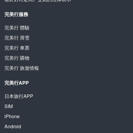
完美行服務
完美行
體驗
完美行
滑雪
完美行
車票
完美行
購物
完美行
旅遊情報
完美行APP
日本旅行APP
SIM
iPhone
Android