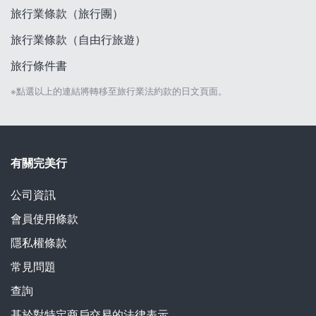
旅行業條款（旅行團）
旅行業條款（自由行旅遊）
旅行條件書
※點選以上的連結將轉移至旅行業法約款的日文頁面。
有關完美行
公司資訊
會員使用條款
隱私權條款
常見問題
查詢
基於對特定商戶交易的法律表示