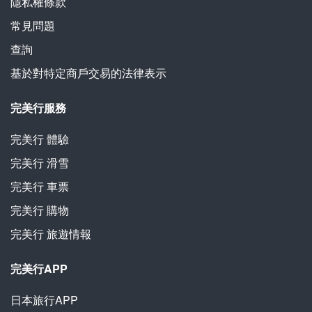
隱私權條款
常見問題
查詢
基於對特定商戶交易的法律表示
完美行服務
完美行
體驗
完美行
滑雪
完美行
車票
完美行
購物
完美行
旅遊情報
完美行APP
日本旅行APP