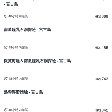
- 宮古島
669
48小時內確認
HK
$
沖繩
南瓜鐘乳石洞探險 - 宮古島
485
48小時內確認
HK
$
沖繩
觀賞海龜＆南瓜鐘乳石洞探險 - 宮古島
743
48小時內確認
HK
$
沖繩
熱帶浮潛體驗 - 宮古島
342
48小時內確認
HK
$