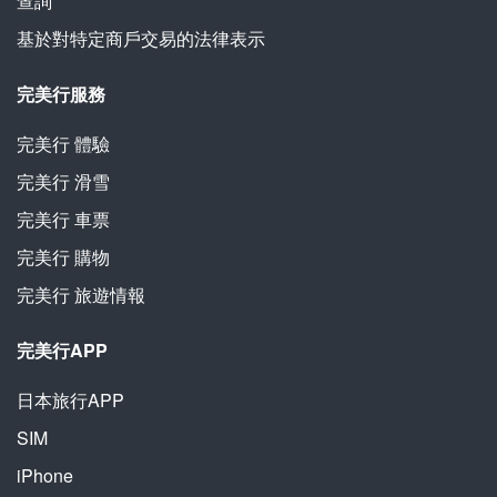
查詢
基於對特定商戶交易的法律表示
完美行服務
完美行
體驗
完美行
滑雪
完美行
車票
完美行
購物
完美行
旅遊情報
完美行APP
日本旅行APP
SIM
iPhone