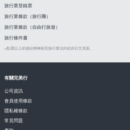
旅行業登錄票
旅行業條款（旅行團）
旅行業條款（自由行旅遊）
旅行條件書
※點選以上的連結將轉移至旅行業法約款的日文頁面。
有關完美行
公司資訊
會員使用條款
隱私權條款
常見問題