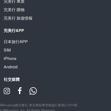
完美行
車票
完美行
購物
完美行
旅遊情報
完美行APP
日本旅行APP
SIM
iPhone
Android
社交媒體
WAmazing株式會社 東京都知事登錄旅行業第2-7274號
© WAmazing, Inc. All Rights Reserved.