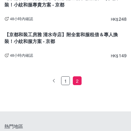
裝！小紋和服專貴方案 - 京都
248
48小時內確認
HK
$
京都
【京都和装工房雅 清水寺店】附全套和服租借＆專人換
裝！小紋和服方案 - 京都
149
48小時內確認
HK
$
1
2
熱門地區