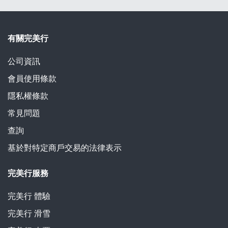
有關完美行
公司資訊
會員使用條款
隱私權條款
常見問題
查詢
基於對特定商戶交易的法律表示
完美行服務
完美行
體驗
完美行
滑雪