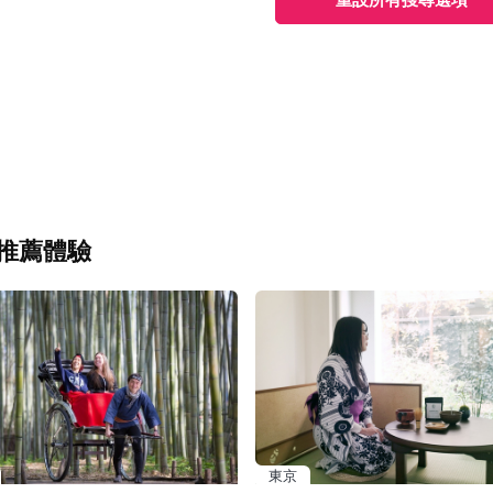
推薦體驗
東京