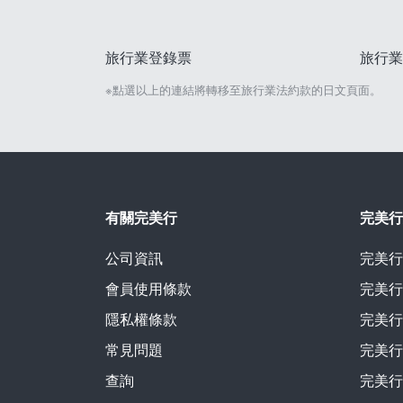
旅行業登錄票
旅行業
※點選以上的連結將轉移至旅行業法約款的日文頁面。
有關完美行
完美行
公司資訊
完美行
會員使用條款
完美行
隱私權條款
完美行
常見問題
完美行
查詢
完美行