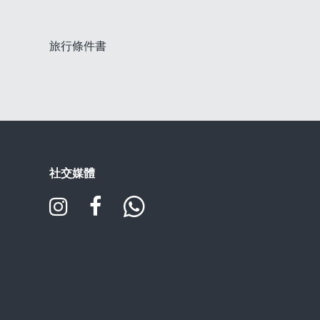
旅行條件書
社交媒體