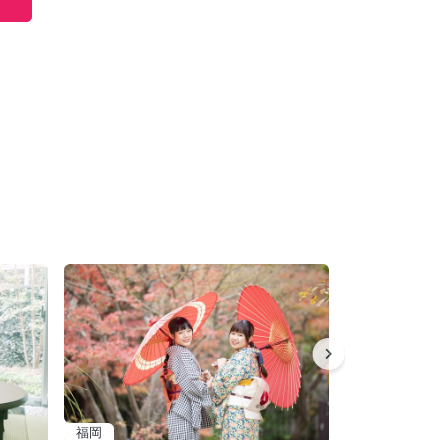
福岡
富山