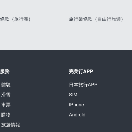
條款（旅行團）
旅行業條款（自由行旅遊）
服務
完美行APP
體驗
日本旅行APP
滑雪
SIM
車票
iPhone
購物
Android
旅遊情報