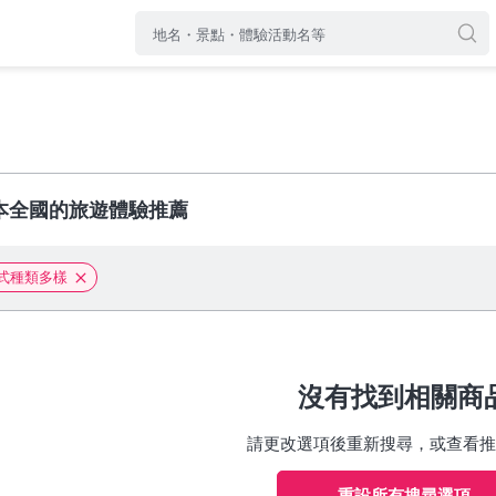
本全國的旅遊體驗推薦
式種類多樣
沒有找到相關商
請更改選項後重新搜尋，或查看推
重設所有搜尋選項