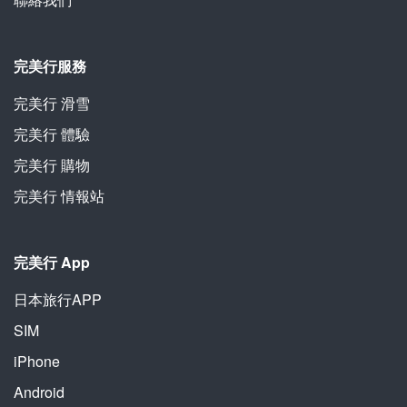
完美行服務
完美行 滑雪
完美行 體驗
完美行 購物
完美行 情報站
完美行 App
日本旅行APP
SIM
iPhone
Android