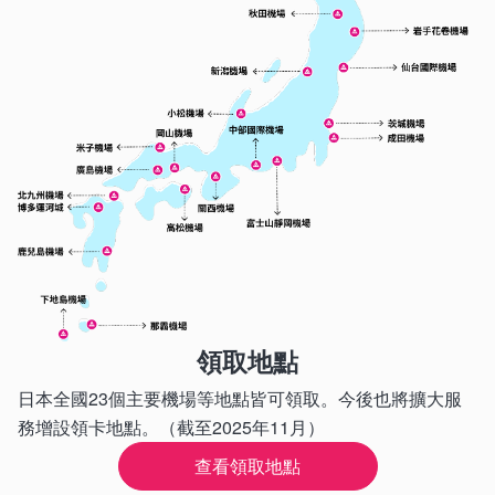
領取地點
日本全國23個主要機場等地點皆可領取。今後也將擴大服
務增設領卡地點。（截至2025年11月）
查看領取地點