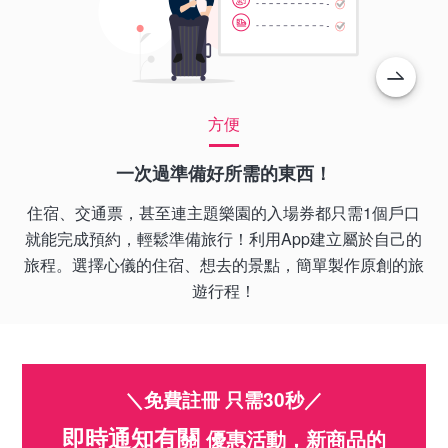
方便
一次過準備好所需的東西！
住宿、交通票，甚至連主題樂園的入場券都只需1個戶口
就能完成預約，輕鬆準備旅行！利用App建立屬於自己的
旅程。選擇心儀的住宿、想去的景點，簡單製作原創的旅
遊行程！
＼免費註冊 只需30秒／
即時通知有關
優惠活動，新商品的