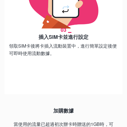
03
插入SIM卡並進行設定
領取SIM卡後將卡插入流動裝置中，進行簡單設定後便
可即時使用流動數據。
加購數據
當使用的流量已超過初次辦卡時贈送的1GB時，可