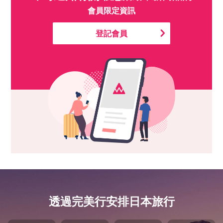
會員限定資訊
登記會員
透過完美行安排日本旅行