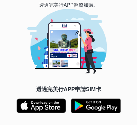
透過完美行APP輕鬆加購。
透過完美行APP申請SIM卡