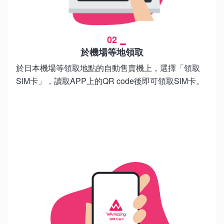
02
於機場等地領取
於日本機場等領取地點的自動售賣機上，選擇「領取
SIM卡」，讀取APP上的QR code後即可領取SIM卡。