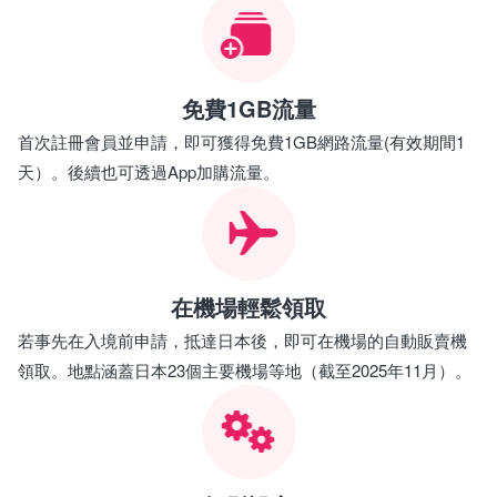
免費1GB流量
首次註冊會員並申請，即可獲得免費1GB網路流量(有效期間1
天）。後續也可透過App加購流量。
在機場輕鬆領取
若事先在入境前申請，抵達日本後，即可在機場的自動販賣機
領取。地點涵蓋日本23個主要機場等地（截至2025年11月）。