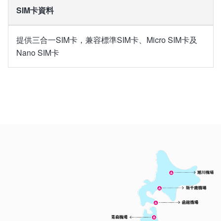
SIM卡資料
提供三合一SIM卡，兼容標準SIM卡、Micro SIM卡及
Nano SIM卡