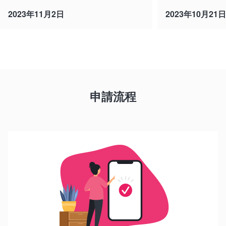
2023年11月2日
2023年10月21日
申請流程