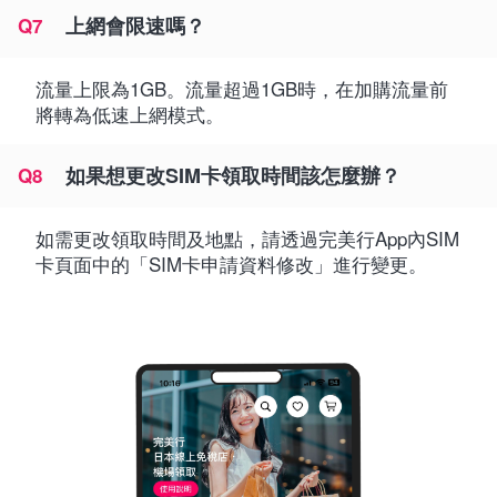
上網會限速嗎？
Q7
流量上限為1GB。流量超過1GB時，在加購流量前
將轉為低速上網模式。
如果想更改SIM卡領取時間該怎麼辦？
Q8
如需更改領取時間及地點，請透過完美行App內SIM
卡頁面中的「SIM卡申請資料修改」進行變更。