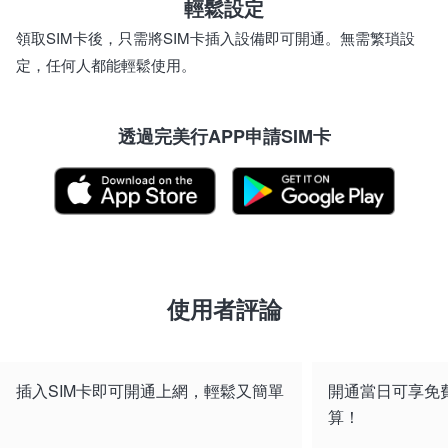
輕鬆設定
領取SIM卡後，只需將SIM卡插入設備即可開通。無需繁瑣設
定，任何人都能輕鬆使用。
透過完美行APP申請SIM卡
使用者評論
插入SIM卡即可開通上網，輕鬆又簡單
開通當日可享免費
算！