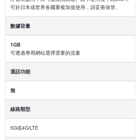
可於日本或世界各國重複加值使用，請妥善保管。
數據容量
1GB
可透過專用網站選擇需要的流量
通話功能
無
線路類型
5G或4G/LTE