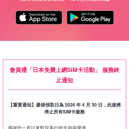
會員禮「日本免費上網SIM卡活動」 服務終
止通知
【重要通知】最後領取日為 2026 年 4 月 30 日，此後將
感謝您一直以來對完美行的支持與愛護。