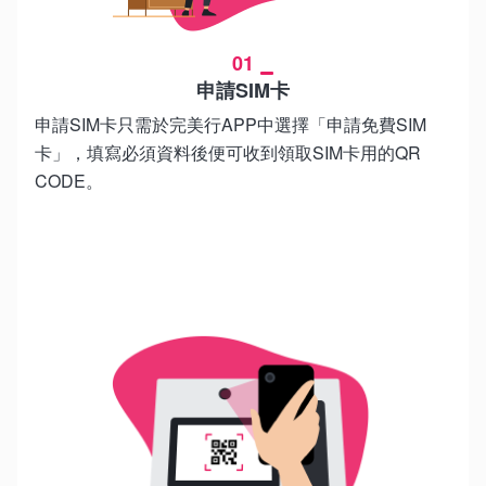
01
申請SIM卡
申請SIM卡只需於完美行APP中選擇「申請免費SIM
卡」，填寫必須資料後便可收到領取SIM卡用的QR
CODE。