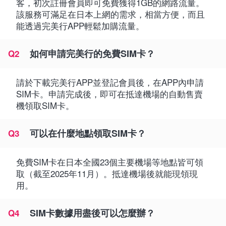
客，初次註冊會員即可免費獲得1GB的網路流量。
該服務可滿足在日本上網的需求，相當方便，而且
能透過完美行APP輕鬆加購流量。
如何申請完美行的免費SIM卡？
Q2
請於下載完美行APP並登記會員後，在APP內申請
SIM卡。申請完成後，即可在抵達機場的自動售賣
機領取SIM卡。
可以在什麼地點領取SIM卡？
Q3
免費SIM卡在日本全國23個主要機場等地點皆可領
取（截至2025年11月）。抵達機場後就能現領現
用。
SIM卡數據用盡後可以怎麼辦？
Q4