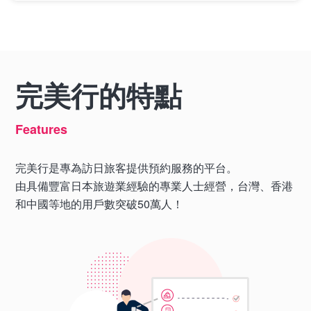
完美行的特點
Features
完美行是專為訪日旅客提供預約服務的平台。
由具備豐富日本旅遊業經驗的專業人士經營，台灣、香港
和中國等地的用戶數突破50萬人！