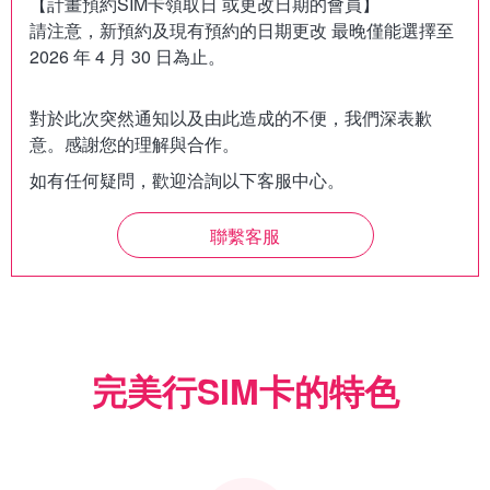
【計畫預約SIM卡領取日 或更改日期的會員】
請注意，新預約及現有預約的日期更改 最晚僅能選擇至
對於此次突然通知以及由此造成的不便，我們深表歉
如有任何疑問，歡迎洽詢以下客服中心。
聯繫客服
完美行SIM卡的特色