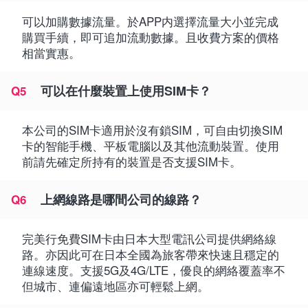
可以加購數據流量。於APP内選擇流量大小並完成
購買手續，即可追加流動數據。且收費方案的價格
相當實惠。
可以在什麼裝置上使用SIM卡？
Q5
本公司的SIM卡適用於沒有鎖SIM，可自由切換SIM
卡的智能手機、平板電腦以及其他流動裝置。使用
前請先確定所持有的裝置是否支援SIM卡。
上網線路是哪間公司的線路？
Q6
完美行免費SIM卡由日本大型電訊公司提供網絡線
路。亦因此可在日本全國為旅客帶來快速且穩定的
連線速度。支援5G及4G/LTE，優良的網絡覆蓋率不
但城市、連偏遠地區亦可輕鬆上網。