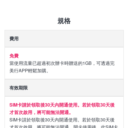
規格
費用
免費
當使用流量已超過初次辦卡時贈送的1GB，可透過完
有效期限
SIM卡請於領取後30天內開通使用。若於領取30天後
SIM卡請於領取後30天內開通使用。若於領取30天後
才首次啟用，將可能無法開通。開卡使用後，此SIM卡