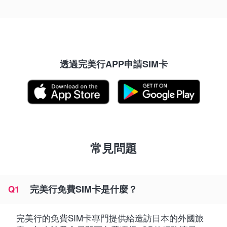
透過完美行APP申請SIM卡
常見問題
完美行免費SIM卡是什麼？
Q1
完美行的免費SIM卡專門提供給造訪日本的外國旅