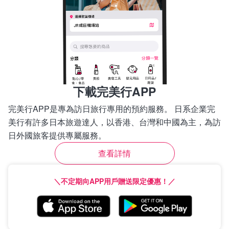
下載完美行APP
完美行APP是專為訪日旅行專用的預約服務。 日系企業完
美行有許多日本旅遊達人，以香港、台灣和中國為主，為訪
日外國旅客提供專屬服務。
查看詳情
＼不定期向APP用戶贈送限定優惠！／