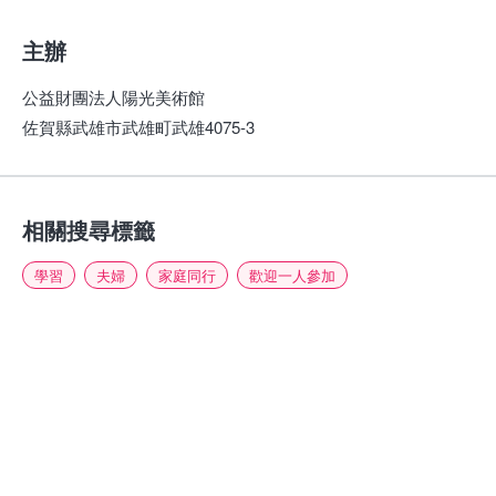
主辦
公益財團法人陽光美術館
佐賀縣武雄市武雄町武雄4075-3
相關搜尋標籤
學習
夫婦
家庭同行
歡迎一人參加