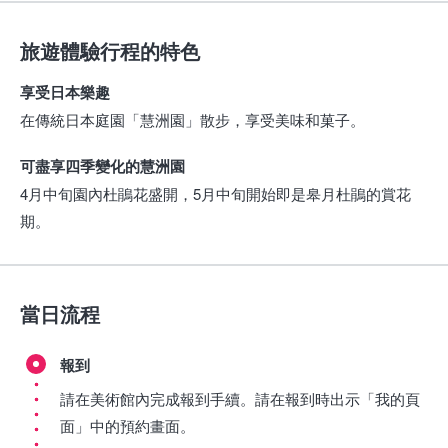
旅遊體驗行程的特色
享受日本樂趣
在傳統日本庭園「慧洲園」散步，享受美味和菓子。
可盡享四季變化的慧洲園
4月中旬園內杜鵑花盛開，5月中旬開始即是皋月杜鵑的賞花
期。
當日流程
報到
請在美術館內完成報到手續。請在報到時出示「我的頁
面」中的預約畫面。