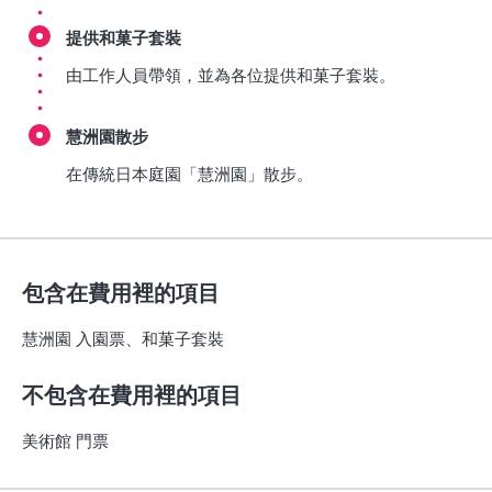
提供和菓子套裝
由工作人員帶領，並為各位提供和菓子套裝。
慧洲園散步
在傳統日本庭園「慧洲園」散步。
包含在費用裡的項目
慧洲園 入園票、和菓子套裝
不包含在費用裡的項目
美術館 門票