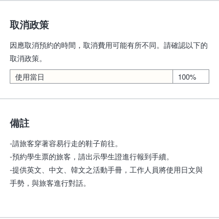
取消政策
因應取消預約的時間，取消費用可能有所不同。請確認以下的
取消政策。
使用當日
100%
備註
-請旅客穿著容易行走的鞋子前往。
-預約學生票的旅客，請出示學生證進行報到手續。
-提供英文、中文、韓文之活動手冊，工作人員將使用日文與
手勢，與旅客進行對話。