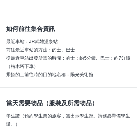
如何前往集合資訊
最近車站
：
JR武雄溫泉站
前往最近車站的方法
：
的士、巴士
從最近車站出發所需的時間
：
的士：約5分鐘、巴士：約7分鐘
（枯木塔下車）
乘搭的士前往時的目的地名稱
：
陽光美術館
當天需要物品（服裝及所需物品）
學生證（預約學生票的旅客，需出示學生證。請務必帶備學生
證。）