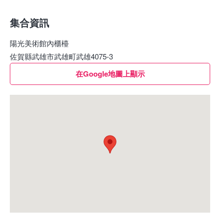
集合資訊
陽光美術館內櫃檯
佐賀縣武雄市武雄町武雄4075-3
在Google地圖上顯示