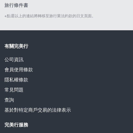
旅行條件書
※點選以上的連結將轉移至旅行業法約款的日文頁面。
有關完美行
公司資訊
會員使用條款
隱私權條款
常見問題
查詢
基於對特定商戶交易的法律表示
完美行服務