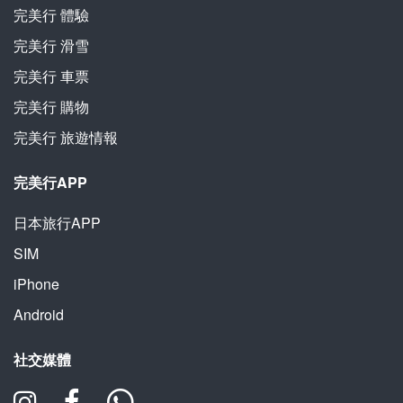
完美行
體驗
完美行
滑雪
完美行
車票
完美行
購物
完美行
旅遊情報
完美行APP
日本旅行APP
SIM
iPhone
Android
社交媒體