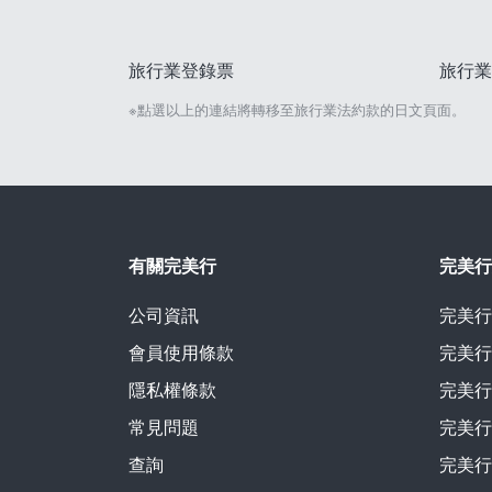
旅行業登錄票
旅行業
※點選以上的連結將轉移至旅行業法約款的日文頁面。
有關完美行
完美行
公司資訊
完美行
會員使用條款
完美行
隱私權條款
完美行
常見問題
完美行
查詢
完美行