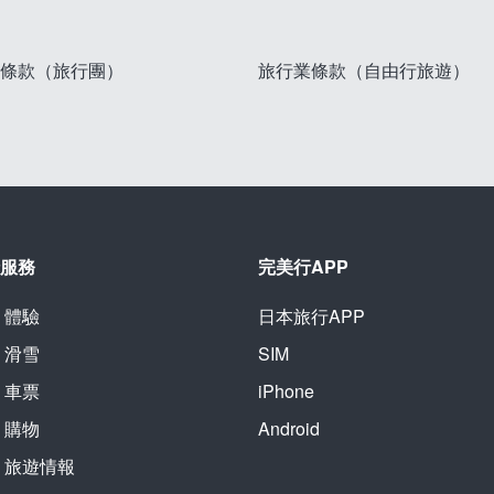
條款（旅行團）
旅行業條款（自由行旅遊）
服務
完美行APP
體驗
日本旅行APP
滑雪
SIM
車票
iPhone
購物
Android
旅遊情報