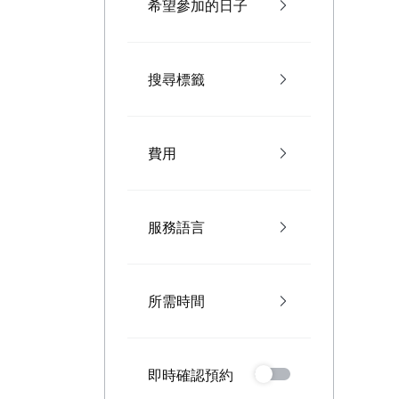
希望參加的日子
搜尋標籤
費用
服務語言
所需時間
即時確認預約