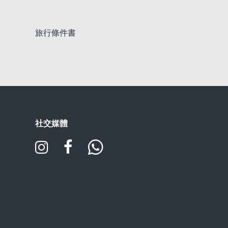
旅行條件書
社交媒體