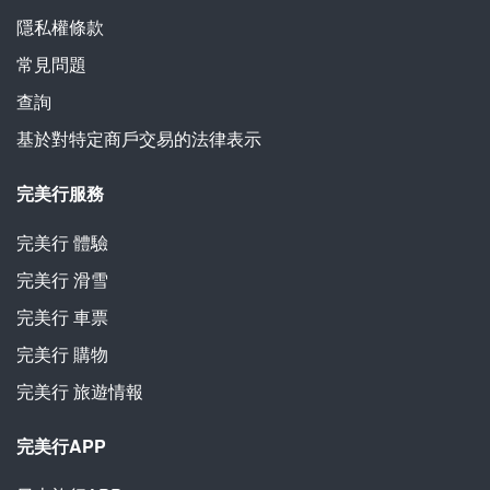
隱私權條款
常見問題
查詢
基於對特定商戶交易的法律表示
完美行服務
完美行
體驗
完美行
滑雪
完美行
車票
完美行
購物
完美行
旅遊情報
完美行APP