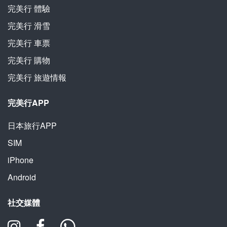
完美行
體驗
完美行
滑雪
完美行
車票
完美行
購物
完美行
旅遊情報
完美行APP
日本旅行APP
SIM
iPhone
Android
社交媒體