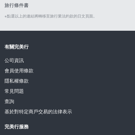
旅行條件書
※點選以上的連結將轉移至旅行業法約款的日文頁面。
有關完美行
公司資訊
會員使用條款
隱私權條款
常見問題
查詢
基於對特定商戶交易的法律表示
完美行服務