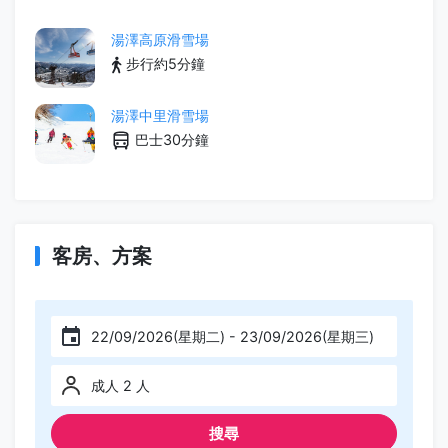
湯澤高原滑雪場
步行約5分鐘
湯澤中里滑雪場
巴士30分鐘
客房、方案
22/09/2026(星期二) - 23/09/2026(星期三)
成人 2 人
搜尋