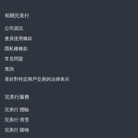
有關完美行
公司資訊
會員使用條款
隱私權條款
常見問題
查詢
基於對特定商戶交易的法律表示
完美行服務
完美行
體驗
完美行
滑雪
完美行
購物