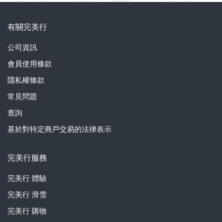
有關完美行
公司資訊
會員使用條款
隱私權條款
常見問題
查詢
基於對特定商戶交易的法律表示
完美行服務
完美行
體驗
完美行
滑雪
完美行
購物