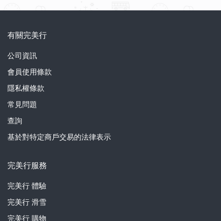
有關完美行
公司資訊
會員使用條款
隱私權條款
常見問題
查詢
基於對特定商戶交易的法律表示
完美行服務
完美行
體驗
完美行
滑雪
完美行
購物