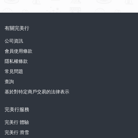
有關完美行
公司資訊
會員使用條款
隱私權條款
常見問題
查詢
基於對特定商戶交易的法律表示
完美行服務
完美行
體驗
完美行
滑雪