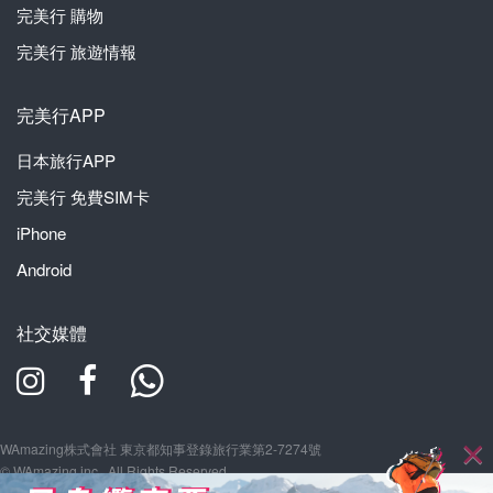
完美行
購物
完美行
旅遊情報
完美行APP
日本旅行APP
完美行
免費SIM卡
iPhone
Android
社交媒體
WAmazing株式會社 東京都知事登錄旅行業第2-7274號
© WAmazing inc., All Rights Reserved.