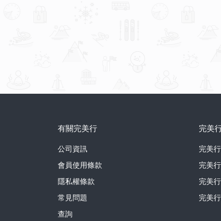
有關完美行
完美
公司資訊
完美行
會員使用條款
完美行
隱私權條款
完美行
常見問題
完美行
查詢