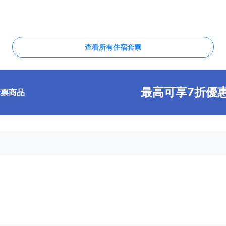
查看所有住宿套票
最高可享7折優
套票商品