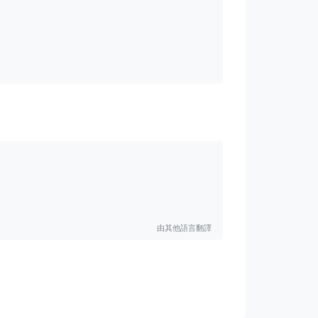
由其他語言翻譯