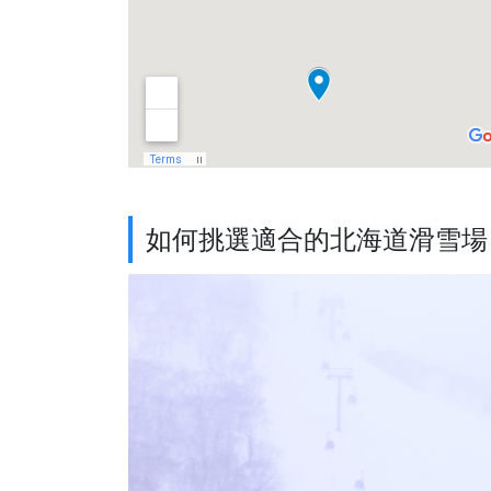
如何挑選適合的北海道滑雪場