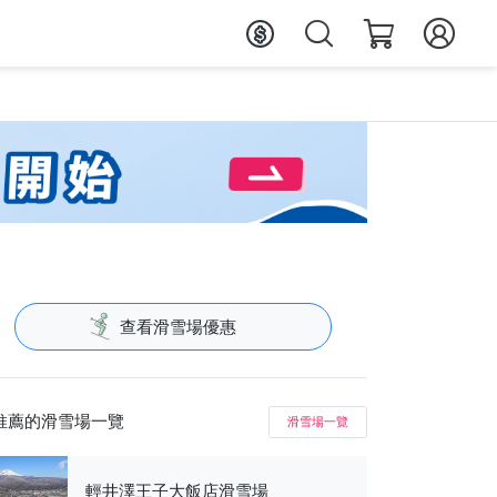
查看滑雪場優惠
推薦的滑雪場一覽
滑雪場一覽
輕井澤王子大飯店滑雪場