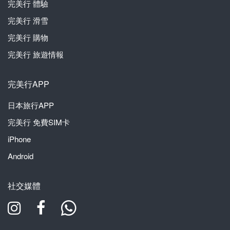
完美行
體驗
完美行
滑雪
完美行
購物
完美行
旅遊情報
完美行APP
日本旅行APP
完美行
免費SIM卡
iPhone
Android
社交媒體