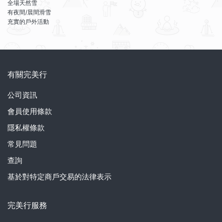
全場天然雪
有夜間/晨間滑雪
充實的戶外活動
有關完美行
公司資訊
會員使用條款
隱私權條款
常見問題
查詢
基於對特定商戶交易的法律表示
完美行服務