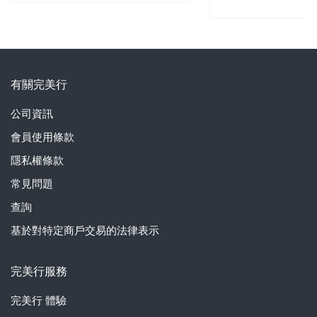
有關完美行
公司資訊
會員使用條款
隱私權條款
常見問題
查詢
基於對特定商戶交易的法律表示
完美行服務
完美行
體驗