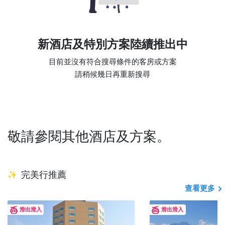
新酒店及特別方案陸續推出中
目前並沒有符合搜尋條件的客房或方案

敬請參閱其他酒店及方案。
完美行推薦
✨
查看更多
滑出滑入
滑出滑入