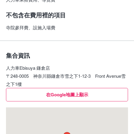
不包含在費用裡的項目
寺院參拜費、設施入場費
集合資訊
人力車Ebisuya 鎌倉店
〒248-0005 神奈川縣鎌倉市雪之下1-12-3 Front Avenue雪
之下1樓
在Google地圖上顯示