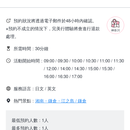
預約狀況將透過電子郵件於48小時內確認。
※預約不成立的情況下，完美行體驗將會進行退款
神奈川
處理。
所需時間
:
30分鐘
活動開始時間
:
09:00 / 09:30 / 10:00 / 10:30 / 11:00 / 11:30
/ 12:00 / 14:00 / 14:30 / 15:00 / 15:30 /
16:00 / 16:30 / 17:00
服務語言
:
日文 / 英文
熱門景點
:
湘南・鎌倉・江之島 / 鎌倉
最低預約人數
:
1人
最多預約人數
:
1人