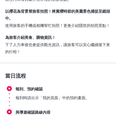
以櫻花為背景替旅客拍照！將賞櫻時節的美麗景色捕捉至鏡頭
中。
使用旅客的手機或相機幫忙拍照！更會介紹隱世的拍照景點！
為旅客介紹美食、購物資訊！
下了人力車後也會提供觀光資訊，讓旅客可以安心繼續接下來
的行程！
當日流程
報到、預約確認
報到時請出示「我的頁面」中的預約畫面。
與導遊確認路線內容