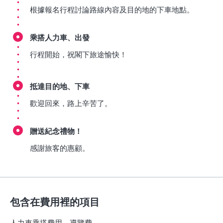
根據報名行程討論路線內容及目的地的下車地點。
乘搭人力車、出發
行程開始，祝閣下旅途愉快！
抵達目的地、下車
歡迎回來，路上辛苦了。
贈送紀念禮物！
感謝旅客的惠顧。
包含在費用裡的項目
人力車乘搭費用、導覽費