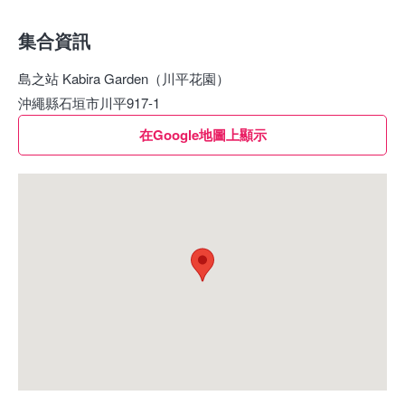
集合資訊
島之站 Kabira Garden（川平花園）
沖繩縣石垣市川平917-1
在Google地圖上顯示