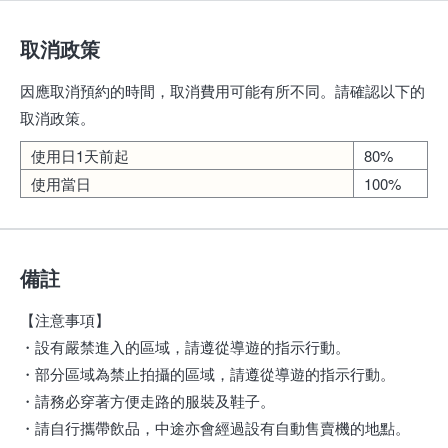
取消政策
因應取消預約的時間，取消費用可能有所不同。請確認以下的
取消政策。
使用日1天前起
80%
使用當日
100%
備註
【注意事項】
・設有嚴禁進入的區域，請遵從導遊的指示行動。
・部分區域為禁止拍攝的區域，請遵從導遊的指示行動。
・請務必穿著方便走路的服裝及鞋子。
・請自行攜帶飲品，中途亦會經過設有自動售賣機的地點。