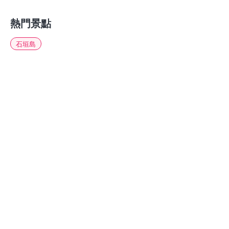
熱門景點
石垣島