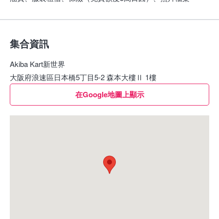
集合資訊
Akiba Kart新世界
大阪府浪速區日本橋5丁目5-2 森本大樓Ⅱ 1樓
在Google地圖上顯示