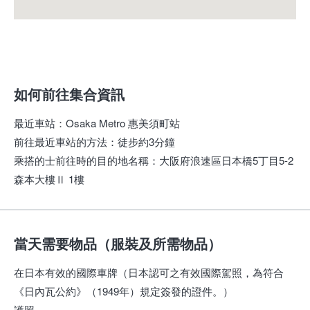
如何前往集合資訊
最近車站
：
Osaka Metro 惠美須町站
前往最近車站的方法
：
徒步約3分鐘
乘搭的士前往時的目的地名稱
：
大阪府浪速區日本橋5丁目5-2
森本大樓Ⅱ 1樓
當天需要物品（服裝及所需物品）
在日本有效的國際車牌（日本認可之有效國際駕照，為符合
《日內瓦公約》（1949年）規定簽發的證件。）
護照