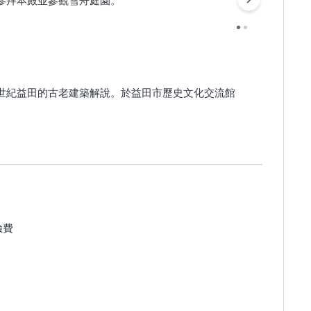
世紀益田的古老建築解說。於益田市歷史文化交流館
險費