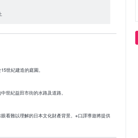
止
15世紀建造的庭園。
的中世紀益田市街的水路及道路。
靠眼看難以理解的日本文化財產背景。※口譯導遊將提供