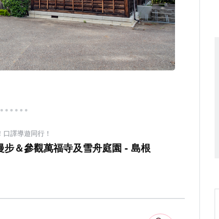
！口譯導遊同行！
步＆參觀萬福寺及雪舟庭園 - 島根