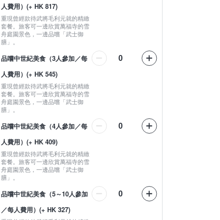
人費用）
(
+ HK 817
)
重現曾經款待武將毛利元就的精緻
套餐。旅客可一邊欣賞萬福寺的雪
舟庭園景色，一邊品嚐「武士御
膳」。
品嚐中世紀美食（3人參加／每
人費用）
(
+ HK 545
)
重現曾經款待武將毛利元就的精緻
套餐。旅客可一邊欣賞萬福寺的雪
舟庭園景色，一邊品嚐「武士御
膳」。
品嚐中世紀美食（4人參加／每
人費用）
(
+ HK 409
)
重現曾經款待武將毛利元就的精緻
套餐。旅客可一邊欣賞萬福寺的雪
舟庭園景色，一邊品嚐「武士御
膳」。
品嚐中世紀美食（5～10人參加
／每人費用）
(
+ HK 327
)