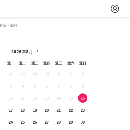
園 - 島根
‹
›
2026年8月
週一
週二
週三
週四
週五
週六
週日
27
28
29
30
31
1
2
3
4
5
6
7
8
9
10
11
12
13
14
15
16
17
18
19
20
21
22
23
24
25
26
27
28
29
30