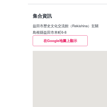
集合資訊
益田市歷史文化交流館（Rekishina）玄關
島根縣益田市本町6-8
在Google地圖上顯示