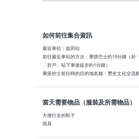
如何前往集合資訊
最近車站
：
益田站
前往最近車站的方法
：
乘搭巴士約10分鐘（於
「折戶」站下車後徒步約1分鐘）
乘搭的士前往時的目的地名稱
：
歷史文化交流
當天需要物品（服裝及所需物品）
方便行走的鞋子
雨具