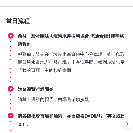
當日流程
前往一般社團法人境港水產振興協會 流通會館1樓事務
所報到
報到前，請先在「境港水產直銷中心停車場」或「鳥取
縣營境水產地方批發市場」上完洗手間。報到時請出示
「我的頁面」中的預約畫面。
漁業導覽行程開始
請戴上獲發的帽子，由導遊帶領參觀。
將參觀批發市場和漁港。亦會觀看DVD影片（英文或日
文）。