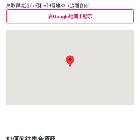
鳥取縣境港市昭和町9番地33（流通會館）
在Google地圖上顯示
如何前往集合資訊