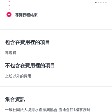
導覽行程結束
包含在費用裡的項目
導遊費
不包含在費用裡的項目
上述以外的費用
集合資訊
一般社團法人境港水產振興協會 流通會館1樓事務所