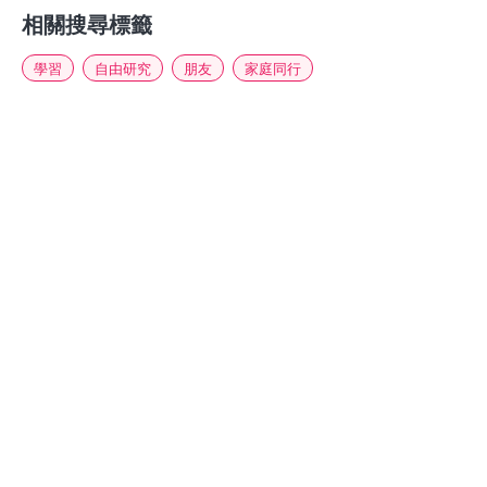
相關搜尋標籤
學習
自由研究
朋友
家庭同行