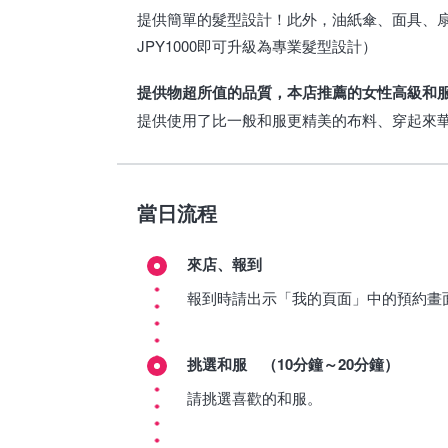
提供簡單的髮型設計！此外，油紙傘、面具、
JPY1000即可升級為專業髮型設計）
提供物超所值的品質，本店推薦的女性高級和
提供使用了比一般和服更精美的布料、穿起來
當日流程
來店、報到
報到時請出示「我的頁面」中的預約畫
挑選和服 （10分鐘～20分鐘）
請挑選喜歡的和服。