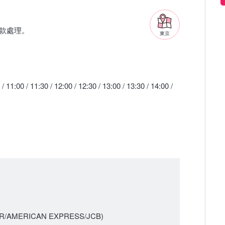
。
款處理。
東京
 / 11:00 / 11:30 / 12:00 / 12:30 / 13:00 / 13:30 / 14:00 /
AMERICAN EXPRESS/JCB)