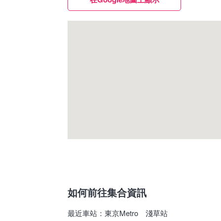
如何前往集合資訊
最近車站
：
東京Metro 淺草站