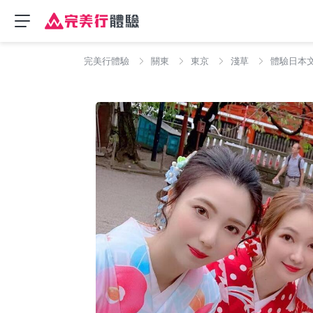
完美行體驗
關東
東京
淺草
體驗日本