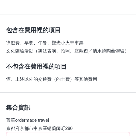
包含在費用裡的項目
導遊費、早餐、午餐、觀光小火車車票
文化體驗活動（舞妓表演、拍照、座敷遊／清水燒陶藝體驗）
不包含在費用裡的項目
酒、上述以外的交通費（的士費）等其他費用
集合資訊
菁華ordermade travel
京都府京都市中京區蛸藥師町286