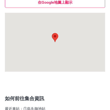
在Google地圖上顯示
如何前往集合資訊
最近車站
：
①烏丸御池站