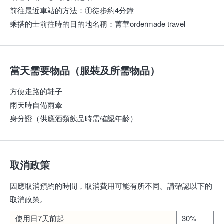
前往最近車站的方法
：
①徒步約4分鐘
乘搭的士前往時的目的地名稱
：
菁華ordermade travel
當天需要物品（服裝及所需物品）
方便走路的鞋子
雨天時自備雨傘
身分證（供應酒類飲品時需確認年齡）
取消政策
因應取消預約的時間，取消費用可能有所不同。請確認以下的
取消政策。
使用日7天前起
30%