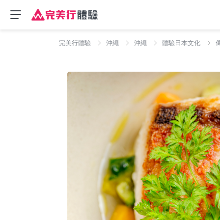
完美行體驗
沖繩
沖繩
體驗日本文化