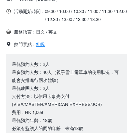
活動開始時間
:
09:30 / 10:00 / 10:30 / 11:00 / 11:30 / 12:00
/ 12:30 / 13:00 / 13:30 / 13:30
服務語言
:
日文 / 英文
熱門景點
:
札幌
最低預約人數
:
2人
最多預約人數
:
40人
（
視乎雪上電單車的使用狀況，可
能會安排進行兩次體驗
）
最低成團人數
:
2人
支付方法
:
以信用卡事先支付
(VISA/MASTER/AMERICAN EXPRESS/JCB)
費用
:
HK 1,069
最低預約年齡
:
18歲
必須有監護人陪同的年齡
:
未滿18歲