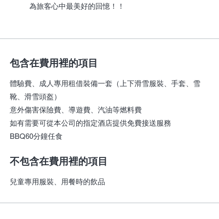
為旅客心中最美好的回憶！！
包含在費用裡的項目
體驗費、成人專用租借裝備一套（上下滑雪服裝、手套、雪
靴、滑雪頭盔）
意外傷害保險費、導遊費、汽油等燃料費
如有需要可從本公司的指定酒店提供免費接送服務
BBQ60分鐘任食
不包含在費用裡的項目
兒童專用服裝、用餐時的飲品