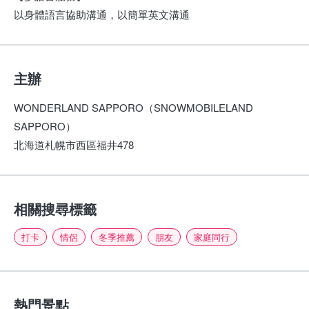
以身體語言協助溝通，以簡單英文溝通
主辦
WONDERLAND SAPPORO（SNOWMOBILELAND
SAPPORO）
北海道札幌市西區福井478
相關搜尋標籤
打卡
情侶
冬季推薦
朋友
家庭同行
熱門景點