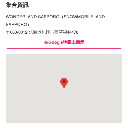
集合資訊
WONDERLAND SAPPORO（SNOWMOBILELAND
SAPPORO）
〒063-0012 北海道札幌市西區福井478
在Google地圖上顯示